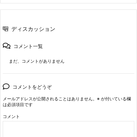
ディスカッション
コメント一覧
まだ、コメントがありません
コメントをどうぞ
メールアドレスが公開されることはありません。
※
が付いている欄
は必須項目です
コメント