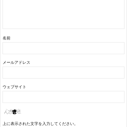
名前
メールアドレス
ウェブサイト
上に表示された文字を入力してください。