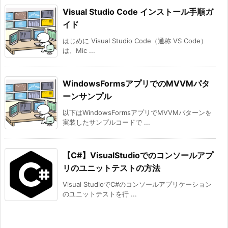
Visual Studio Code インストール手順ガ
イド
はじめに Visual Studio Code（通称 VS Code）
は、Mic ...
WindowsFormsアプリでのMVVMパタ
ーンサンプル
以下はWindowsFormsアプリでMVVMパターンを
実装したサンプルコードで ...
【C#】VisualStudioでのコンソールアプ
リのユニットテストの方法
Visual StudioでC#のコンソールアプリケーション
のユニットテストを行 ...