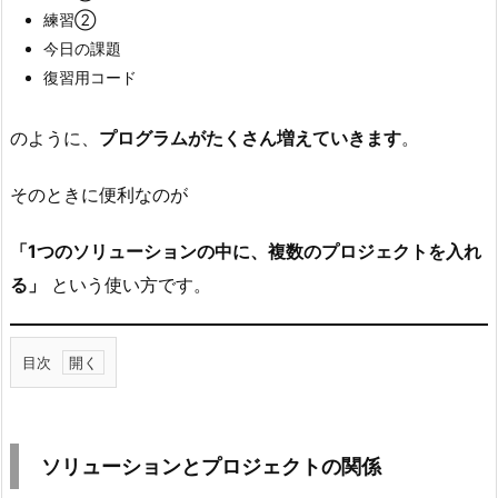
練習②
今日の課題
復習用コード
のように、
プログラムがたくさん増えていきます
。
そのときに便利なのが
「1つのソリューションの中に、複数のプロジェクトを入れ
る」
という使い方です。
目次
1.
ソ
リ
ソリューションとプロジェクトの関係
ュ