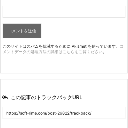
このサイトはスパムを低減するために Akismet を使っています。
コ
メントデータの処理方法の詳細はこちらをご覧ください
。

この記事のトラックバックURL