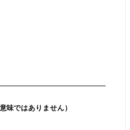
い意味ではありません）