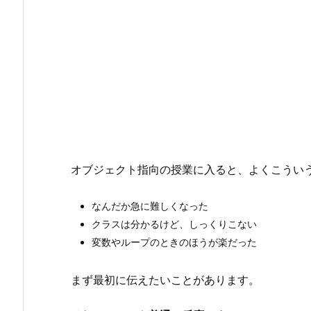
オブジェクト指向の授業に入ると、よくこうい
なんだか急に難しくなった
クラスは分かるけど、しっくりこない
変数やループのときのほうが楽だった
まず最初に伝えたいことがあります。