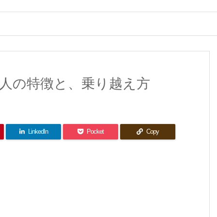
人の特徴と、乗り越え方
LinkedIn
Pocket
Copy