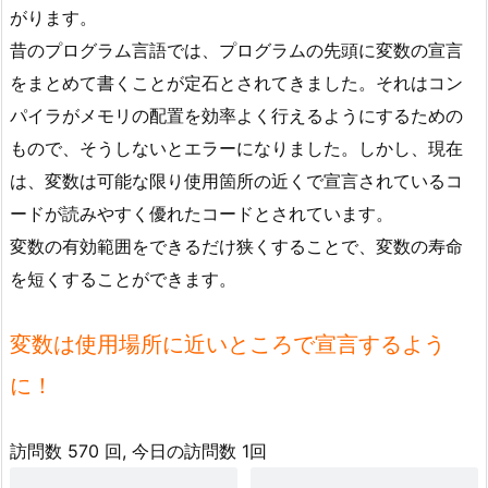
がります。
昔のプログラム言語では、プログラムの先頭に変数の宣言
をまとめて書くことが定石とされてきました。それはコン
パイラがメモリの配置を効率よく行えるようにするための
もので、そうしないとエラーになりました。しかし、現在
は、変数は可能な限り使用箇所の近くで宣言されているコ
ードが読みやすく優れたコードとされています。
変数の有効範囲をできるだけ狭くすることで、変数の寿命
を短くすることができます。
変数は使用場所に近いところで宣言するよう
に！
訪問数 570 回, 今日の訪問数 1回