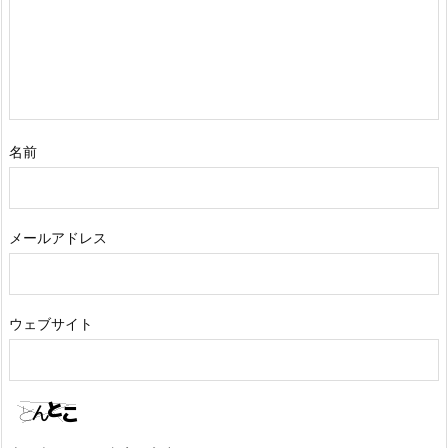
名前
メールアドレス
ウェブサイト