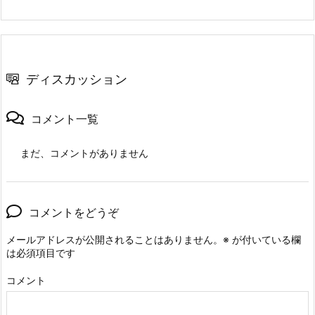
ディスカッション
コメント一覧
まだ、コメントがありません
コメントをどうぞ
メールアドレスが公開されることはありません。
※
が付いている欄
は必須項目です
コメント