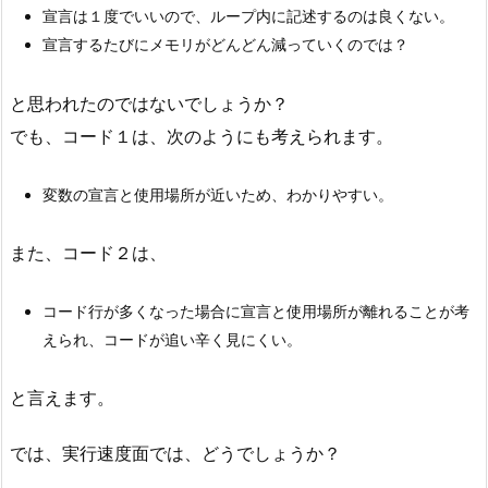
宣言は１度でいいので、ループ内に記述するのは良くない。
宣言するたびにメモリがどんどん減っていくのでは？
と思われたのではないでしょうか？
でも、コード１は、次のようにも考えられます。
変数の宣言と使用場所が近いため、わかりやすい。
また、コード２は、
コード行が多くなった場合に宣言と使用場所が離れることが考
えられ、コードが追い辛く見にくい。
と言えます。
では、実行速度面では、どうでしょうか？