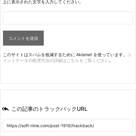
上に表示された文字を入力してください。
このサイトはスパムを低減するために Akismet を使っています。
コ
メントデータの処理方法の詳細はこちらをご覧ください
。

この記事のトラックバックURL