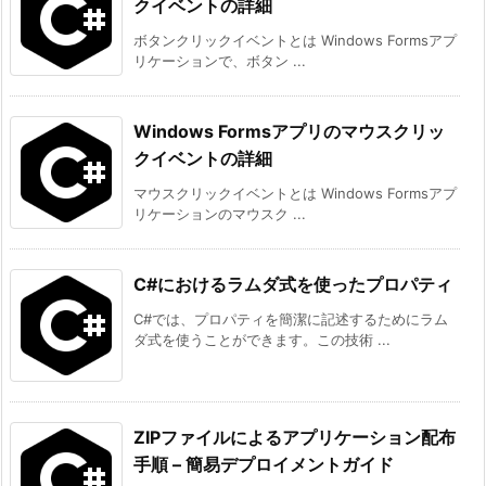
クイベントの詳細
ボタンクリックイベントとは Windows Formsアプ
リケーションで、ボタン ...
Windows Formsアプリのマウスクリッ
クイベントの詳細
マウスクリックイベントとは Windows Formsアプ
リケーションのマウスク ...
C#におけるラムダ式を使ったプロパティ
C#では、プロパティを簡潔に記述するためにラム
ダ式を使うことができます。この技術 ...
ZIPファイルによるアプリケーション配布
手順 – 簡易デプロイメントガイド