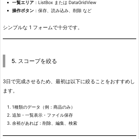
一覧エリア
：ListBox または DataGridView
操作ボタン
：保存、読み込み、削除 など
シンプルな 1 フォームで十分です。
5. スコープを絞る
3日で完成させるため、最初は以下に絞ることをおすすめし
ます。
1種類のデータ（例：商品のみ）
追加・一覧表示・ファイル保存
余裕があれば：削除、編集、検索