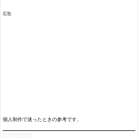
広告
個人制作で迷ったときの参考です。