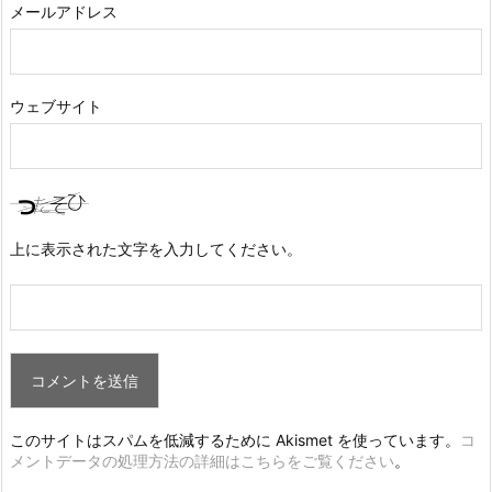
メールアドレス
ウェブサイト
上に表示された文字を入力してください。
このサイトはスパムを低減するために Akismet を使っています。
コ
メントデータの処理方法の詳細はこちらをご覧ください
。