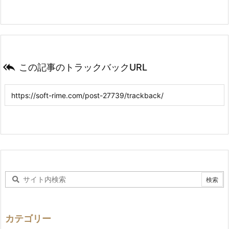

この記事のトラックバックURL
カテゴリー