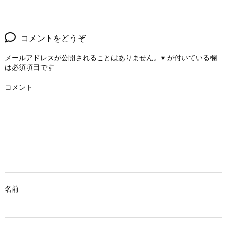
コメントをどうぞ
メールアドレスが公開されることはありません。
※
が付いている欄
は必須項目です
コメント
名前