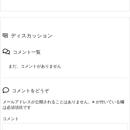
ディスカッション
コメント一覧
まだ、コメントがありません
コメントをどうぞ
メールアドレスが公開されることはありません。
※
が付いている欄
は必須項目です
コメント