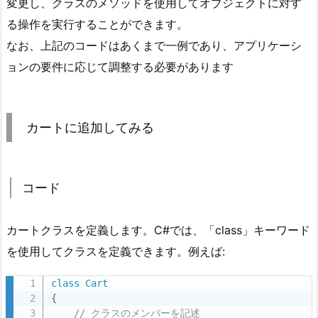
変更し、クラスのメソッドを使用してオブジェクトに対す
る操作を実行することができます。
なお、上記のコードはあくまで一例であり、アプリケーシ
ョンの要件に応じて調整する必要があります
カートに追加してみる
コード
カートクラスを定義します。C#では、「class」キーワード
を使用してクラスを定義できます。例えば:
class
Cart
{
// クラスのメンバーを記述