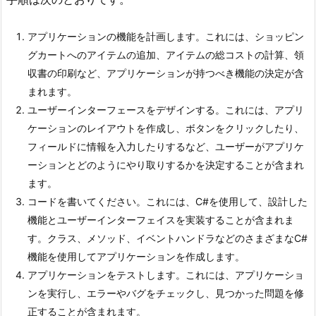
アプリケーションの機能を計画します。これには、ショッピン
グカートへのアイテムの追加、アイテムの総コストの計算、領
収書の印刷など、アプリケーションが持つべき機能の決定が含
まれます。
ユーザーインターフェースをデザインする。これには、アプリ
ケーションのレイアウトを作成し、ボタンをクリックしたり、
フィールドに情報を入力したりするなど、ユーザーがアプリケ
ーションとどのようにやり取りするかを決定することが含まれ
ます。
コードを書いてください。これには、C#を使用して、設計した
機能とユーザーインターフェイスを実装することが含まれま
す。クラス、メソッド、イベントハンドラなどのさまざまなC#
機能を使用してアプリケーションを作成します。
アプリケーションをテストします。これには、アプリケーショ
ンを実行し、エラーやバグをチェックし、見つかった問題を修
正することが含まれます。