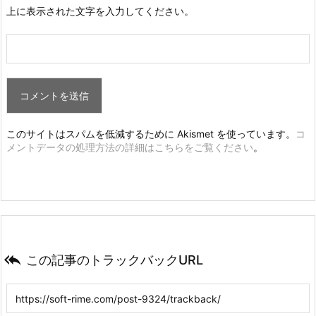
上に表示された文字を入力してください。
このサイトはスパムを低減するために Akismet を使っています。
コ
メントデータの処理方法の詳細はこちらをご覧ください
。

この記事のトラックバックURL