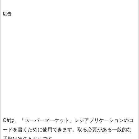
広告
C#は、「スーパーマーケット」レジアプリケーションのコ
ードを書くために使用できます。取る必要がある一般的な
手順は次のとおりです。