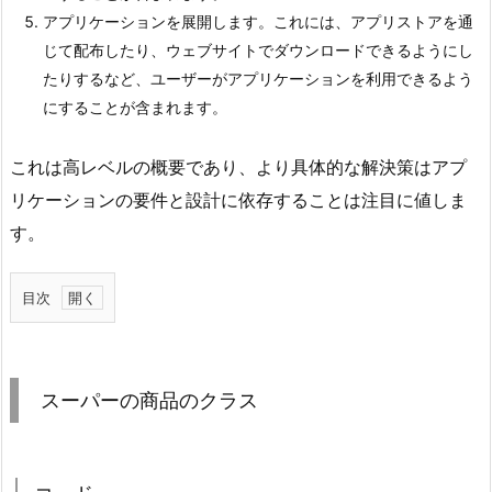
アプリケーションを展開します。これには、アプリストアを通
じて配布したり、ウェブサイトでダウンロードできるようにし
たりするなど、ユーザーがアプリケーションを利用できるよう
にすることが含まれます。
これは高レベルの概要であり、より具体的な解決策はアプ
リケーションの要件と設計に依存することは注目に値しま
す。
目次
1.
ス
ー
スーパーの商品のクラス
パ
ー
の