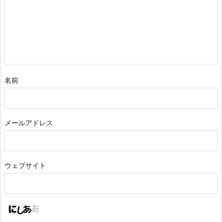
名前
メールアドレス
ウェブサイト