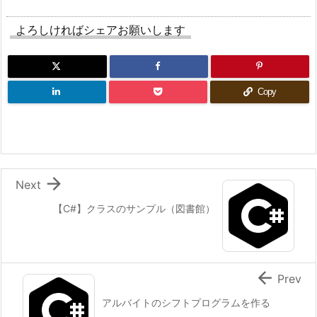
よろしければシェアお願いします
Copy

Next
【C#】クラスのサンプル（図書館）

Prev
アルバイトのシフトプログラムを作る