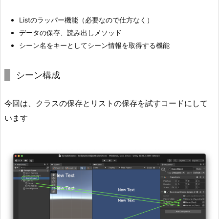
Listのラッパー機能（必要なので仕方なく）
データの保存、読み出しメソッド
シーン名をキーとしてシーン情報を取得する機能
シーン構成
今回は、クラスの保存とリストの保存を試すコードにして
います