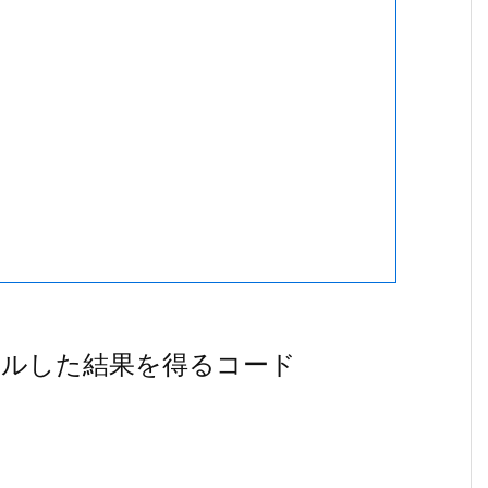
フルした結果を得るコード