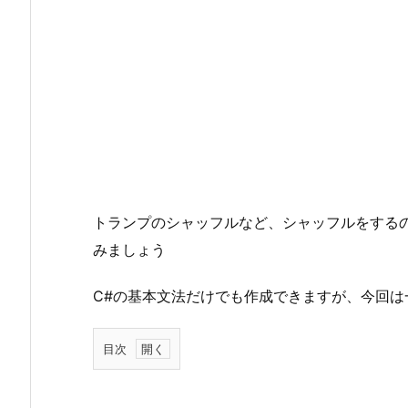
トランプのシャッフルなど、シャッフルをする
みましょう
C#の基本文法だけでも作成できますが、今回は
目次
1.
0