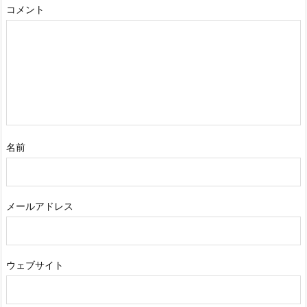
コメント
名前
メールアドレス
ウェブサイト