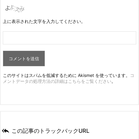
上に表示された文字を入力してください。
このサイトはスパムを低減するために Akismet を使っています。
コ
メントデータの処理方法の詳細はこちらをご覧ください
。

この記事のトラックバックURL