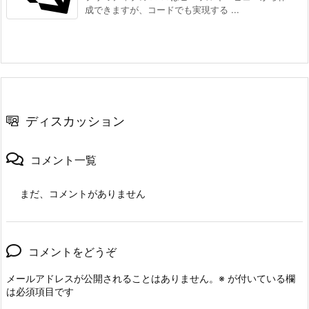
成できますが、コードでも実現する ...
ディスカッション
コメント一覧
まだ、コメントがありません
コメントをどうぞ
メールアドレスが公開されることはありません。
※
が付いている欄
は必須項目です