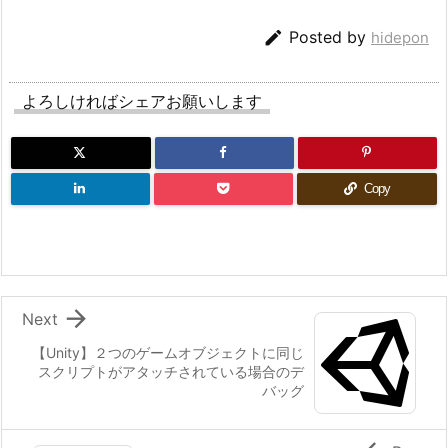

Posted by
hidepon
よろしければシェアお願いします
Copy

Next
【Unity】２つのゲームオブジェクトに同じ
スクリプトがアタッチされている場合のデ
バッグ