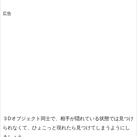
広告
３Dオブジェクト同士で、相手が隠れている状態では見つけ
られなくて、ひょこっと現れたら見つけてしまうようにし
ましょう