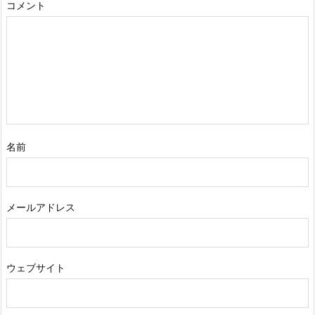
コメント
名前
メールアドレス
ウェブサイト