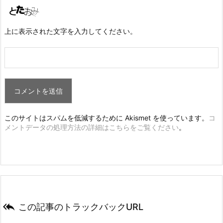
上に表示された文字を入力してください。
このサイトはスパムを低減するために Akismet を使っています。
コ
メントデータの処理方法の詳細はこちらをご覧ください
。

この記事のトラックバックURL