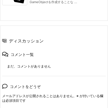
GameObjectを作成することな ...
ディスカッション
コメント一覧
まだ、コメントがありません
コメントをどうぞ
メールアドレスが公開されることはありません。
※
が付いている欄
は必須項目です