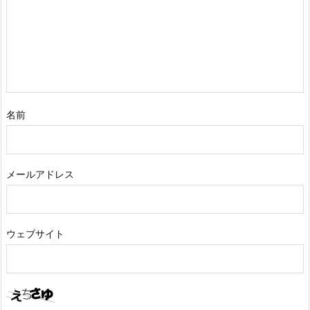
名前
メールアドレス
ウェブサイト