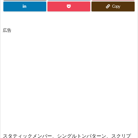
Copy
広告
スタティックメンバー、シングルトンパターン、スクリプ