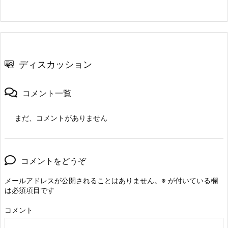
ディスカッション
コメント一覧
まだ、コメントがありません
コメントをどうぞ
メールアドレスが公開されることはありません。
※
が付いている欄
は必須項目です
コメント