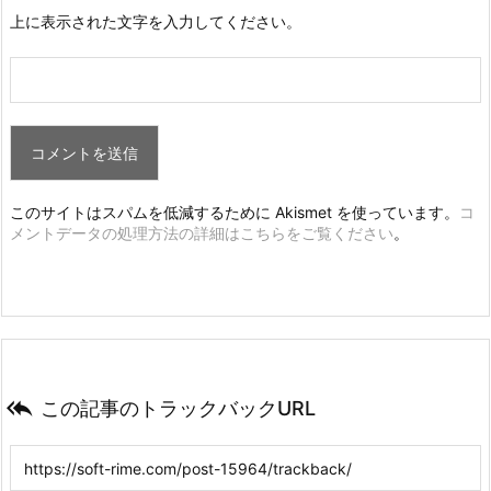
上に表示された文字を入力してください。
このサイトはスパムを低減するために Akismet を使っています。
コ
メントデータの処理方法の詳細はこちらをご覧ください
。

この記事のトラックバックURL