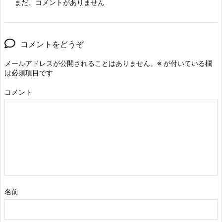
まだ、コメントがありません
コメントをどうぞ
メールアドレスが公開されることはありません。
※
が付いている欄
は必須項目です
コメント
名前