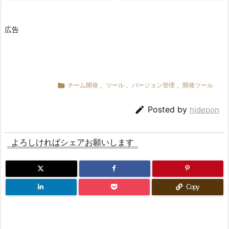
広告

チーム開発
,
ツール
,
バージョン管理
,
開発ツール

Posted by
hidepon
よろしければシェアお願いします
Copy