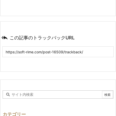

この記事のトラックバックURL
カテゴリー