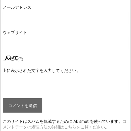
メールアドレス
ウェブサイト
上に表示された文字を入力してください。
このサイトはスパムを低減するために Akismet を使っています。
コ
メントデータの処理方法の詳細はこちらをご覧ください
。