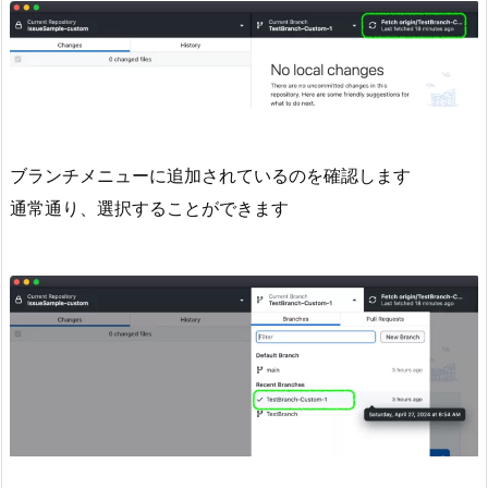
ブランチメニューに追加されているのを確認します
通常通り、選択することができます