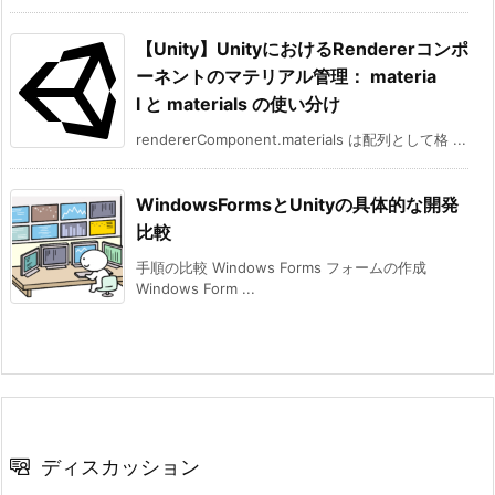
【Unity】UnityにおけるRendererコンポ
ーネントのマテリアル管理： materia
l と materials の使い分け
rendererComponent.materials は配列として格 ...
WindowsFormsとUnityの具体的な開発
比較
手順の比較 Windows Forms フォームの作成
Windows Form ...
ディスカッション