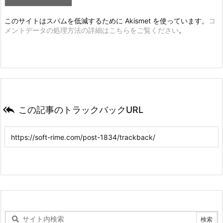
このサイトはスパムを低減するために Akismet を使っています。
コ
メントデータの処理方法の詳細はこちらをご覧ください
。

この記事のトラックバックURL