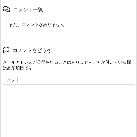
コメント一覧
まだ、コメントがありません
コメントをどうぞ
メールアドレスが公開されることはありません。
※
が付いている欄
は必須項目です
コメント