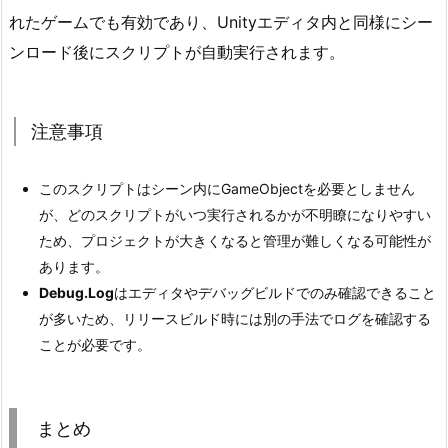
れたゲームでも有効であり、Unityエディタ内と同様にシー
ンロード後にスクリプトが自動実行されます。
注意事項
このスクリプトはシーン内にGameObjectを必要としません
が、どのスクリプトがいつ実行されるかが不明瞭になりやすい
ため、プロジェクトが大きくなると管理が難しくなる可能性が
あります。
Debug.Log
はエディタやデバッグビルドでのみ確認できること
が多いため、リリースビルド時には別の手法でログを確認する
ことが必要です。
まとめ