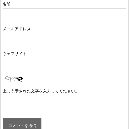
名前
メールアドレス
ウェブサイト
上に表示された文字を入力してください。