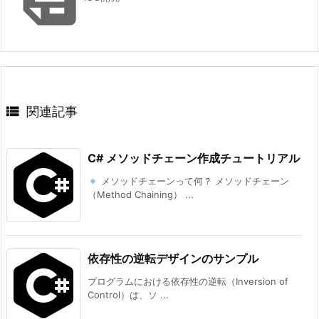

関連記事
C# メソッドチェーン作成チュートリアル
メソッドチェーンって何？ メソッドチェーン
（Method Chaining） ...
依存性の逆転デザインのサンプル
プログラムにおける依存性の逆転（Inversion of
Control）は、ソ ...