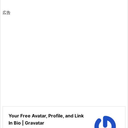
広告
Your Free Avatar, Profile, and Link
In Bio | Gravatar