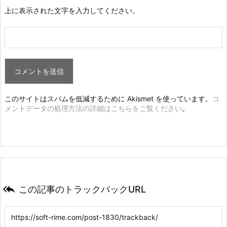
上に表示された文字を入力してください。
このサイトはスパムを低減するために Akismet を使っています。
コ
メントデータの処理方法の詳細はこちらをご覧ください
。

この記事のトラックバックURL