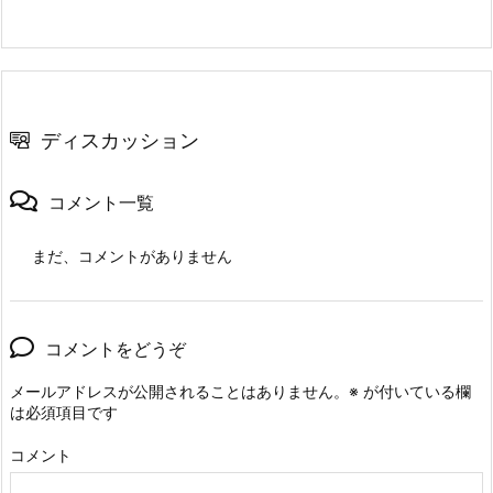
ディスカッション
コメント一覧
まだ、コメントがありません
コメントをどうぞ
メールアドレスが公開されることはありません。
※
が付いている欄
は必須項目です
コメント