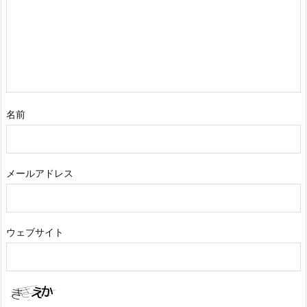
名前
メールアドレス
ウェブサイト