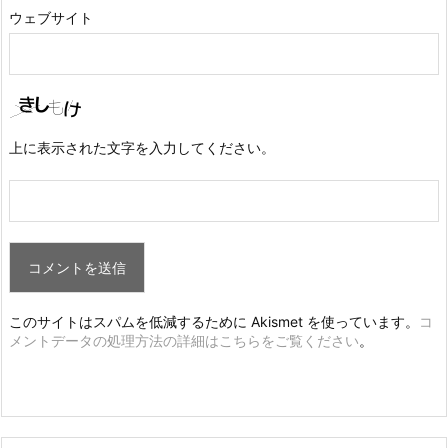
ウェブサイト
上に表示された文字を入力してください。
このサイトはスパムを低減するために Akismet を使っています。
コ
メントデータの処理方法の詳細はこちらをご覧ください
。