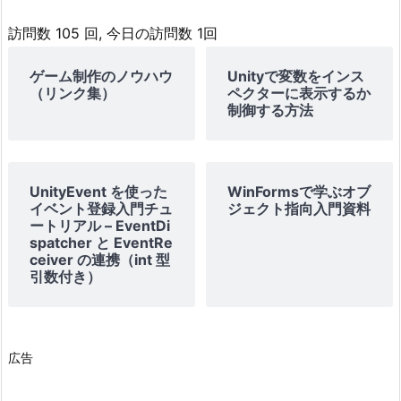
訪問数 105 回, 今日の訪問数 1回
ゲーム制作のノウハウ
Unityで変数をインス
（リンク集）
ペクターに表示するか
制御する方法
UnityEvent を使った
WinFormsで学ぶオブ
イベント登録入門チュ
ジェクト指向入門資料
ートリアル – EventDi
spatcher と EventRe
ceiver の連携（int 型
引数付き）
広告