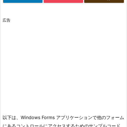
広告
以下は、Windows Forms アプリケーションで他のフォーム
にあるコントロールにアクセスするためのサンプルコード