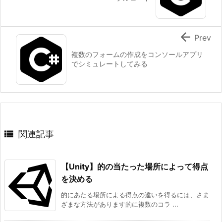

Prev
複数のフォームの作成をコンソールアプリ
でシミュレートしてみる

関連記事
【Unity】的の当たった場所によって得点
を決める
的にあたる場所による得点の違いを得るには、さま
ざまな方法があります的に複数のコラ ...