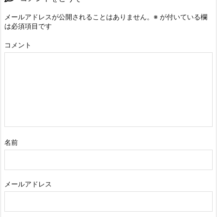
メールアドレスが公開されることはありません。
※
が付いている欄
は必須項目です
コメント
名前
メールアドレス