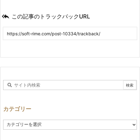

この記事のトラックバックURL
カテゴリー
カ
テ
ゴ