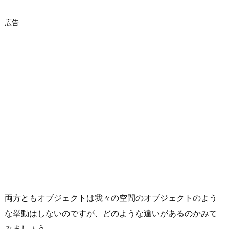
広告
両方ともオブジェクトは我々の空間のオブジェクトのよう
な挙動はしないのですが、どのような違いがあるのかみて
みましょう