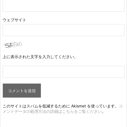
ウェブサイト
上に表示された文字を入力してください。
このサイトはスパムを低減するために Akismet を使っています。
コ
メントデータの処理方法の詳細はこちらをご覧ください
。