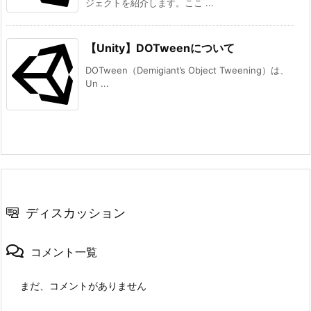
ジェクトを紹介します。ここ ...
【Unity】DOTweenについて
DOTween（Demigiant’s Object Tweening）は、
Un ...
ディスカッション
コメント一覧
まだ、コメントがありません