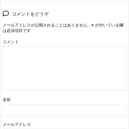
コメントをどうぞ
メールアドレスが公開されることはありません。
※
が付いている欄
は必須項目です
コメント
名前
メールアドレス