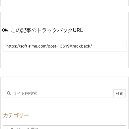

この記事のトラックバックURL
カテゴリー
カ