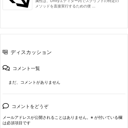
属性は、Unityエディター内でスクリプトの特定の
メソッドを直接実行するための便 ...
ディスカッション
コメント一覧
まだ、コメントがありません
コメントをどうぞ
メールアドレスが公開されることはありません。
※
が付いている欄
は必須項目です