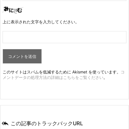
上に表示された文字を入力してください。
このサイトはスパムを低減するために Akismet を使っています。
コ
メントデータの処理方法の詳細はこちらをご覧ください
。

この記事のトラックバックURL