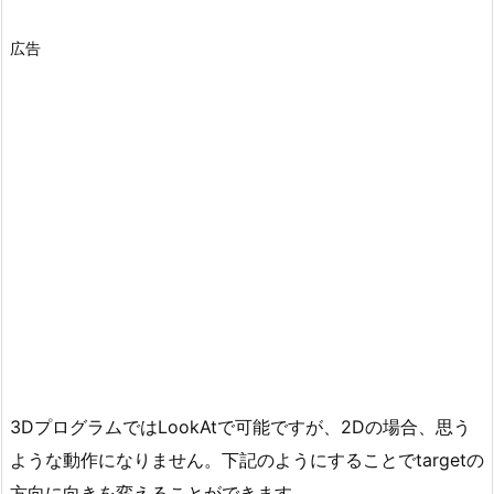
広告
3DプログラムではLookAtで可能ですが、2Dの場合、思う
ような動作になりません。下記のようにすることでtargetの
方向に向きを変えることができます。