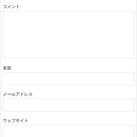
コメント
名前
メールアドレス
ウェブサイト