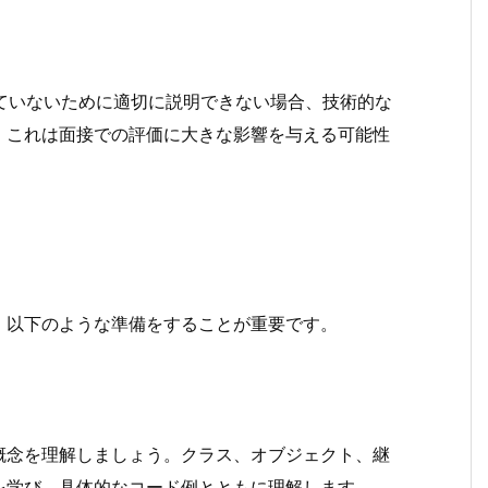
ていないために適切に説明できない場合、技術的な
。これは面接での評価に大きな影響を与える可能性
、以下のような準備をすることが重要です。
概念を理解しましょう。クラス、オブジェクト、継
を学び、具体的なコード例とともに理解します。