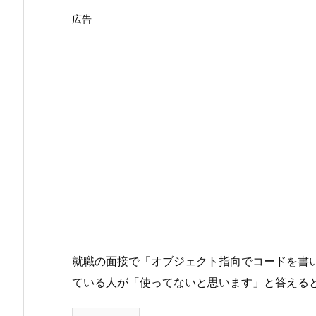
広告
就職の面接で「オブジェクト指向でコードを書い
ている人が「使ってないと思います」と答える