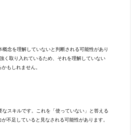
本概念を理解していないと判断される可能性があり
念を強く取り入れているため、それを理解していない
るかもしれません。
要なスキルです。これを「使っていない」と答える
力が不足していると見なされる可能性があります。