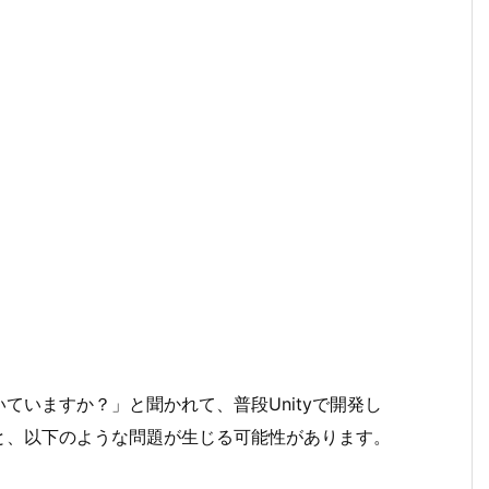
ていますか？」と聞かれて、普段Unityで開発し
と、以下のような問題が生じる可能性があります。