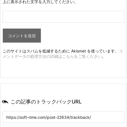
上に表示された文字を入力してください。
このサイトはスパムを低減するために Akismet を使っています。
コ
メントデータの処理方法の詳細はこちらをご覧ください
。

この記事のトラックバックURL