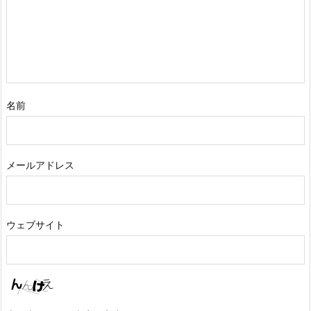
名前
メールアドレス
ウェブサイト