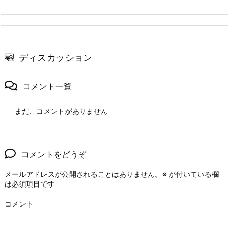
ディスカッション
コメント一覧
まだ、コメントがありません
コメントをどうぞ
メールアドレスが公開されることはありません。
※
が付いている欄
は必須項目です
コメント