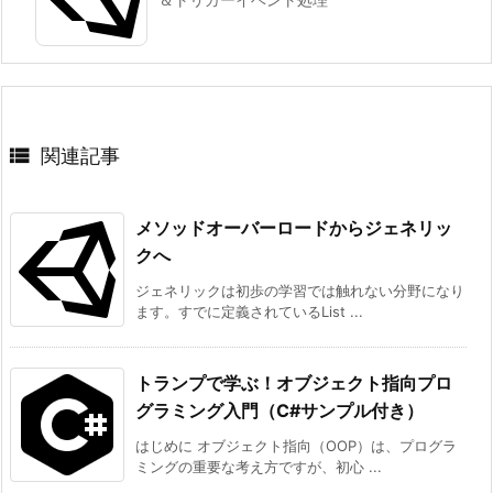

関連記事
メソッドオーバーロードからジェネリッ
クへ
ジェネリックは初歩の学習では触れない分野になり
ます。すでに定義されているList ...
トランプで学ぶ！オブジェクト指向プロ
グラミング入門（C#サンプル付き）
はじめに オブジェクト指向（OOP）は、プログラ
ミングの重要な考え方ですが、初心 ...