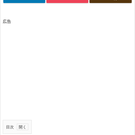
広告
目次
1.