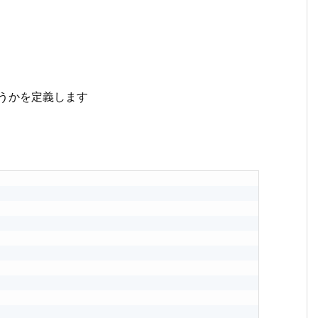
うかを定義します