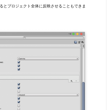
述するとプロジェクト全体に反映させることもできま