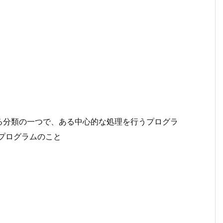
る分類の一つで、ある中心的な処理を行うプログラ
うプログラムのこと