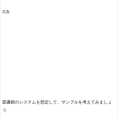
広告
図書館のシステムを想定して、サンプルを考えてみましょ
う