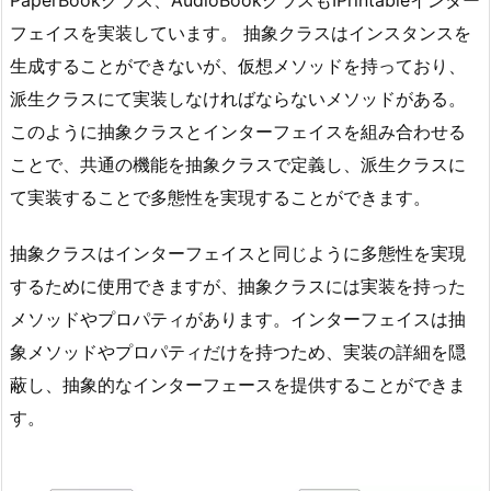
PaperBookクラス、AudioBookクラスもIPrintableインター
フェイスを実装しています。 抽象クラスはインスタンスを
生成することができないが、仮想メソッドを持っており、
派生クラスにて実装しなければならないメソッドがある。
このように抽象クラスとインターフェイスを組み合わせる
ことで、共通の機能を抽象クラスで定義し、派生クラスに
て実装することで多態性を実現することができます。
抽象クラスはインターフェイスと同じように多態性を実現
するために使用できますが、抽象クラスには実装を持った
メソッドやプロパティがあります。インターフェイスは抽
象メソッドやプロパティだけを持つため、実装の詳細を隠
蔽し、抽象的なインターフェースを提供することができま
す。