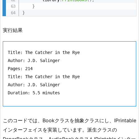
}
}
実行結果
Title: The Catcher in the Rye

Author: J.D. Salinger

Pages: 214

Title: The Catcher in the Rye

Author: J.D. Salinger

このコードでは、Bookクラスを抽象クラスにし、IPrintable
インターフェイスを実装しています。派生クラスの