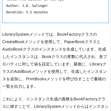
Author: J.D. Salinger

LibrarySystemメソッドでは、BookFactoryクラスの
CreateBookメソッドを使用して、PaperBookクラスと
AudioBookクラスのインスタンスを生成しています。生成
したインスタンスは、Bookクラスの変数に代入され、各プ
ロパティに対して値を設定しています。最後に、Libraryク
ラスのAddBookメソッドを使用して、生成したインスタン
スを追加し、PrintBooksメソッドを呼び出すことで書籍の
一覧を出力します。
これにより、インスタンス生成の責務をBookFactoryクラ
スに移すことで、LibrarySystemメソッドからはインスタン