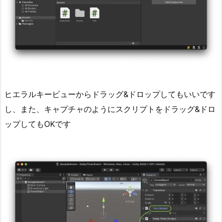
ヒエラルキービューからドラッグ&ドロップしてもいいです
し、また、キャプチャのようにスクリプトをドラッグ&ドロ
ップしてもOKです