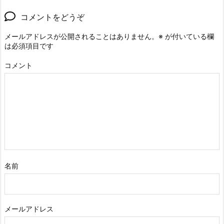
コメントをどうぞ
メールアドレスが公開されることはありません。
※
が付いている欄
は必須項目です
コメント
名前
メールアドレス