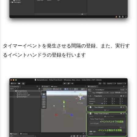
タイマーイベントを発生させる間隔の登録、また、実行す
るイベントハンドラの登録を行います