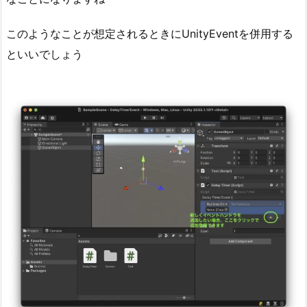
このようなことが想定されるときにUnityEventを併用する
といいでしょう