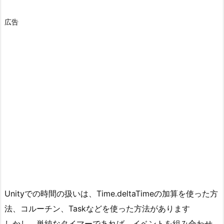
広告
Unityでの時間の扱いは、Time.deltaTimeの加算を使った方
法、コルーチン、Taskなどを使った方法があります
しかし、単純なタイマーであれば、イベントを組み合わせ