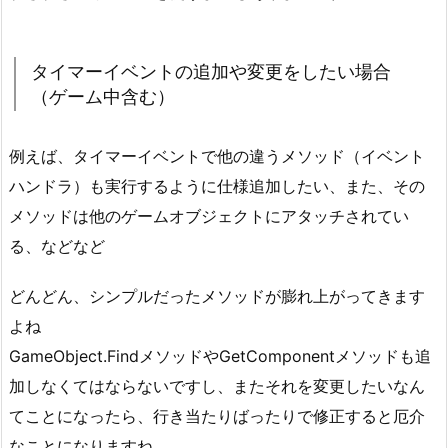
タイマーイベントの追加や変更をしたい場合
（ゲーム中含む）
例えば、タイマーイベントで他の違うメソッド（イベント
ハンドラ）も実行するように仕様追加したい、また、その
メソッドは他のゲームオブジェクトにアタッチされてい
る、などなど
どんどん、シンプルだったメソッドが膨れ上がってきます
よね
GameObject.FindメソッドやGetComponentメソッドも追
加しなくてはならないですし、またそれを変更したいなん
てことになったら、行き当たりばったりで修正すると厄介
なことになりますね