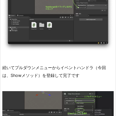
続いてプルダウンメニューからイベントハンドラ（今回
は、Showメソッド）を登録して完了です