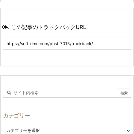

この記事のトラックバックURL
カテゴリー
カ