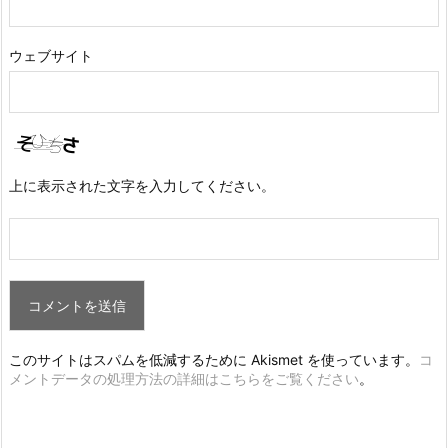
ウェブサイト
上に表示された文字を入力してください。
このサイトはスパムを低減するために Akismet を使っています。
コ
メントデータの処理方法の詳細はこちらをご覧ください
。