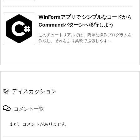
WinFormアプリで シンプルなコードから
Commandパターンへ移行しよう
このチュートリアルでは、簡単な操作プログラムを
作成し、それをより柔軟で拡張しやす ...
ディスカッション
コメント一覧
まだ、コメントがありません