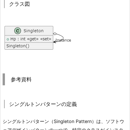
クラス図
参考資料
シングルトンパターンの定義
シングルトンパターン（Singleton Pattern）は、ソフトウ
ェアデザインパターンの一つで、特定のクラスがインスタ