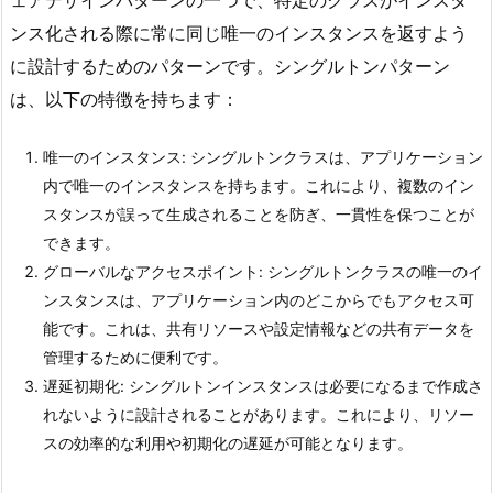
ンス化される際に常に同じ唯一のインスタンスを返すよう
に設計するためのパターンです。シングルトンパターン
は、以下の特徴を持ちます：
唯一のインスタンス: シングルトンクラスは、アプリケーション
内で唯一のインスタンスを持ちます。これにより、複数のイン
スタンスが誤って生成されることを防ぎ、一貫性を保つことが
できます。
グローバルなアクセスポイント: シングルトンクラスの唯一のイ
ンスタンスは、アプリケーション内のどこからでもアクセス可
能です。これは、共有リソースや設定情報などの共有データを
管理するために便利です。
遅延初期化: シングルトンインスタンスは必要になるまで作成さ
れないように設計されることがあります。これにより、リソー
スの効率的な利用や初期化の遅延が可能となります。