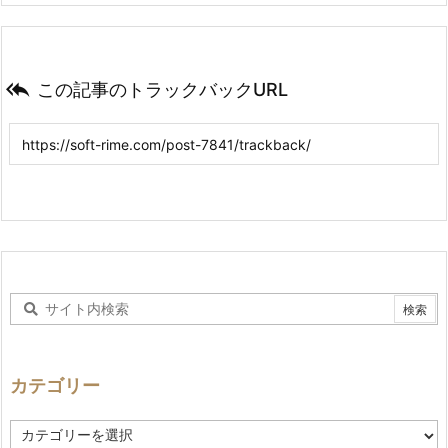

この記事のトラックバックURL
カテゴリー
カ
テ