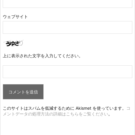
ウェブサイト
上に表示された文字を入力してください。
このサイトはスパムを低減するために Akismet を使っています。
コ
メントデータの処理方法の詳細はこちらをご覧ください
。