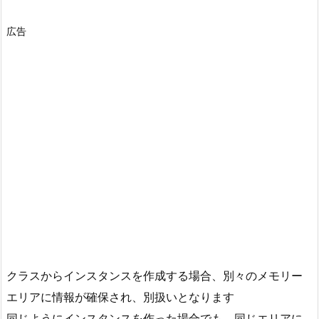
広告
クラスからインスタンスを作成する場合、別々のメモリー
エリアに情報が確保され、別扱いとなります
同じようにインスタンスを作った場合でも、同じエリアに