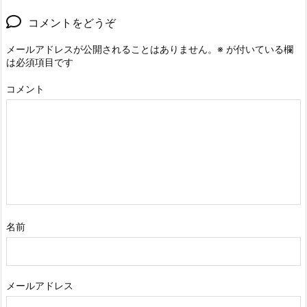
コメントをどうぞ
メールアドレスが公開されることはありません。
※
が付いている欄
は必須項目です
コメント
名前
メールアドレス