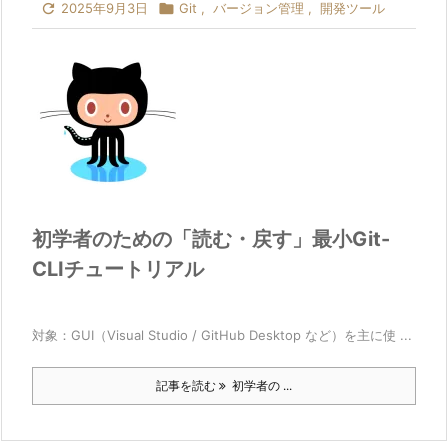

2025年9月3日

Git
,
バージョン管理
,
開発ツール
初学者のための「読む・戻す」最小Git-
CLIチュートリアル
対象：GUI（Visual Studio / GitHub Desktop など）を主に使 ...
記事を読む
初学者の ...