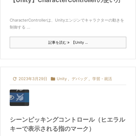
【Unity】CharacterControllerの使い方
CharacterControllerは、Unityエンジンでキャラクターの動きを
制御する ...
記事を読む
【Unity ...

2023年3月29日

Unity
,
デバッグ
,
学習・就活
シーンピッキングコントロール（ヒエラル
キーで表示される指のマーク）