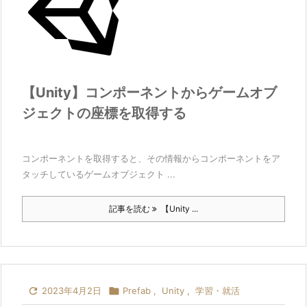
【Unity】コンポーネントからゲームオブ
ジェクトの座標を取得する
コンポーネントを取得すると、その情報からコンポーネントをア
タッチしているゲームオブジェクト ...
記事を読む
【Unity ...

2023年4月2日

Prefab
,
Unity
,
学習・就活