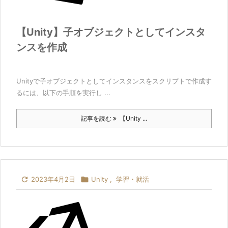
【Unity】子オブジェクトとしてインスタ
ンスを作成
Unityで子オブジェクトとしてインスタンスをスクリプトで作成す
るには、以下の手順を実行し ...
記事を読む
【Unity ...

2023年4月2日

Unity
,
学習・就活