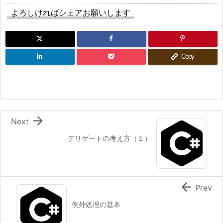
よろしければシェアお願いします
Copy

Next
デリゲートの考え方（１）

Prev
例外処理の基本