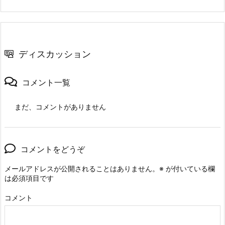
ディスカッション
コメント一覧
まだ、コメントがありません
コメントをどうぞ
メールアドレスが公開されることはありません。
※
が付いている欄
は必須項目です
コメント