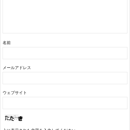
名前
メールアドレス
ウェブサイト