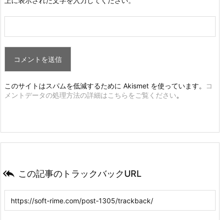
上に表示された文字を入力してください。
このサイトはスパムを低減するために Akismet を使っています。
コ
メントデータの処理方法の詳細はこちらをご覧ください
。

この記事のトラックバックURL