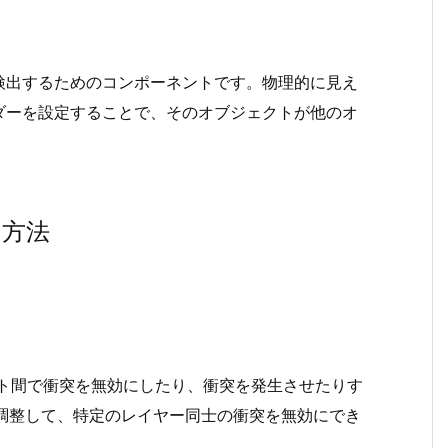
検出するためのコンポーネントです。物理的に見え
ダーを設定することで、そのオブジェクトが他のオ
。
る方法
ト間で衝突を無効にしたり、衝突を発生させたりす
調整して、特定のレイヤー同士の衝突を無効にでき