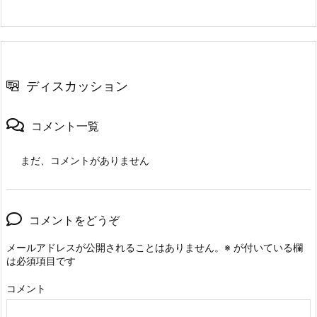
ディスカッション
コメント一覧
まだ、コメントがありません
コメントをどうぞ
メールアドレスが公開されることはありません。
※
が付いている欄
は必須項目です
コメント