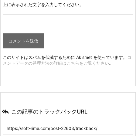
上に表示された文字を入力してください。
このサイトはスパムを低減するために Akismet を使っています。
コ
メントデータの処理方法の詳細はこちらをご覧ください
。

この記事のトラックバックURL