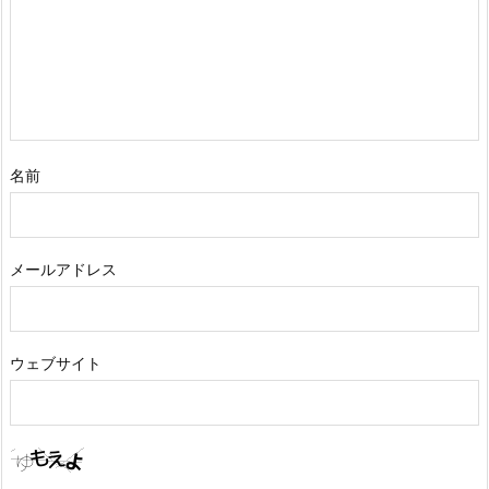
名前
メールアドレス
ウェブサイト