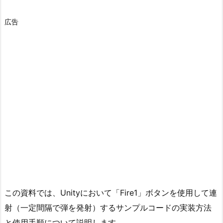
広告
この資料では、Unityにおいて「Fire1」ボタンを使用して連
射（一定間隔で弾を発射）するサンプルコードの実装方法
と使用手順について説明します。