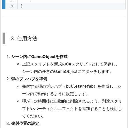
}
3. 使用方法
シーン内にGameObjectを作成
上記スクリプトを新規のC#スクリプトとして保存し、
シーン内の任意のGameObjectにアタッチします。
弾のプレハブを準備
発射する弾のプレハブ（
）を作成し、シ
bulletPrefab
ーン内で動作するように設定します。
弾が一定時間後に自動的に削除されるよう、別途スクリ
プトやパーティクルエフェクトを追加することも検討し
てください。
発射位置の設定