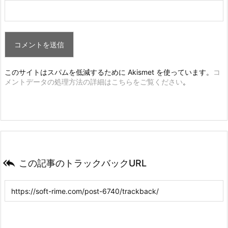
このサイトはスパムを低減するために Akismet を使っています。
コ
メントデータの処理方法の詳細はこちらをご覧ください
。

この記事のトラックバックURL