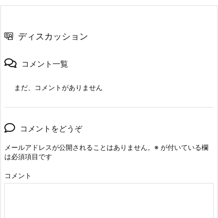
ディスカッション
コメント一覧
まだ、コメントがありません
コメントをどうぞ
メールアドレスが公開されることはありません。
※
が付いている欄
は必須項目です
コメント