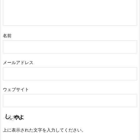
名前
メールアドレス
ウェブサイト
上に表示された文字を入力してください。