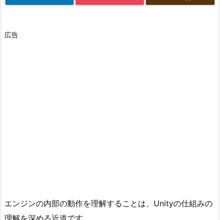
広告
エンジンの内部の動作を理解することは、Unityの仕組みの
理解を深める近道です