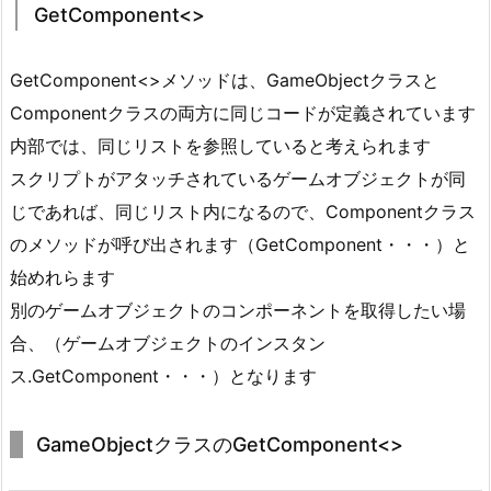
GetComponent<>
GetComponent<>メソッドは、GameObjectクラスと
Componentクラスの両方に同じコードが定義されています
内部では、同じリストを参照していると考えられます
スクリプトがアタッチされているゲームオブジェクトが同
じであれば、同じリスト内になるので、Componentクラス
のメソッドが呼び出されます（GetComponent・・・）と
始めれらます
別のゲームオブジェクトのコンポーネントを取得したい場
合、（ゲームオブジェクトのインスタン
ス.GetComponent・・・）となります
GameObjectクラスのGetComponent<>