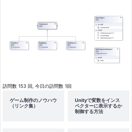
訪問数 153 回, 今日の訪問数 1回
ゲーム制作のノウハウ
Unityで変数をインス
（リンク集）
ペクターに表示するか
制御する方法