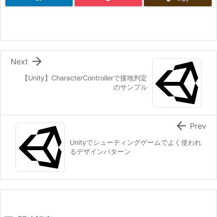

Next
【Unity】CharacterControllerで接地判定
のサンプル

Prev
Unityでシューティングゲームでよく使われ
るデザインパターン