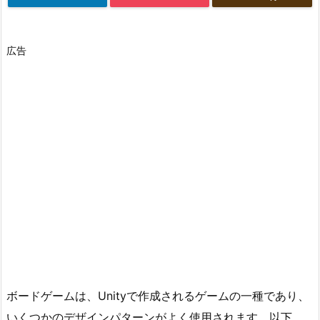
広告
ボードゲームは、Unityで作成されるゲームの一種であり、
いくつかのデザインパターンがよく使用されます。以下