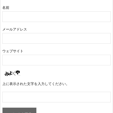
名前
メールアドレス
ウェブサイト
上に表示された文字を入力してください。