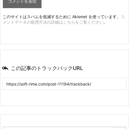
このサイトはスパムを低減するために Akismet を使っています。
コ
メントデータの処理方法の詳細はこちらをご覧ください
。

この記事のトラックバックURL