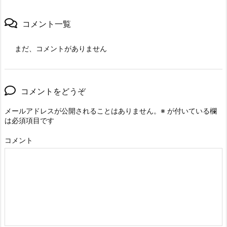
コメント一覧
まだ、コメントがありません
コメントをどうぞ
メールアドレスが公開されることはありません。
※
が付いている欄
は必須項目です
コメント