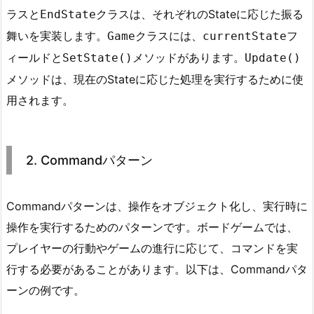
ラスと
クラスは、それぞれのStateに応じた振る
EndState
舞いを実装します。
クラスには、
フ
Game
currentState
ィールドと
メソッドがあります。
SetState()
Update()
メソッドは、現在のStateに応じた処理を実行するために使
用されます。
2. Commandパターン
Commandパターンは、操作をオブジェクト化し、実行時に
操作を実行するためのパターンです。ボードゲームでは、
プレイヤーの行動やゲームの進行に応じて、コマンドを実
行する必要があることがあります。以下は、Commandパタ
ーンの例です。