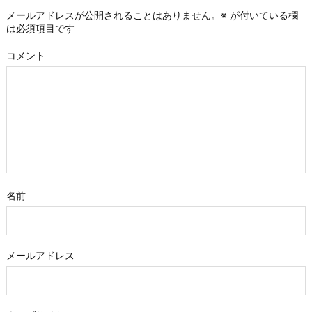
メールアドレスが公開されることはありません。
※
が付いている欄
は必須項目です
コメント
名前
メールアドレス