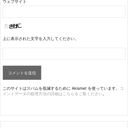
ウェブサイト
上に表示された文字を入力してください。
このサイトはスパムを低減するために Akismet を使っています。
コ
メントデータの処理方法の詳細はこちらをご覧ください
。