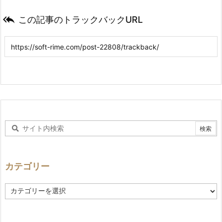

この記事のトラックバックURL
カテゴリー
カ
テ
ゴ
リ