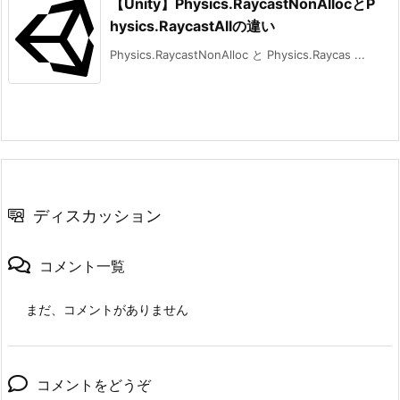
【Unity】Physics.RaycastNonAllocとP
}
hysics.RaycastAllの違い
Physics.RaycastNonAlloc と Physics.Raycas ...
ディスカッション
コメント一覧
まだ、コメントがありません
コメントをどうぞ