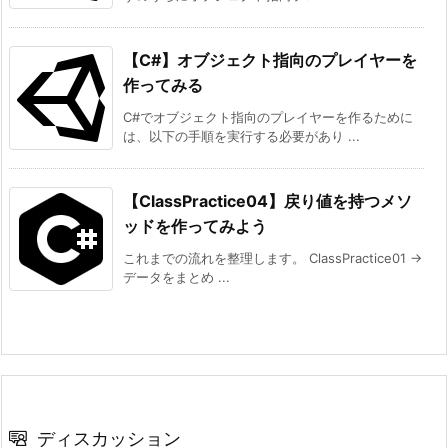
【C#】オブジェクト指向のプレイヤーを
作ってみる
C#でオブジェクト指向のプレイヤーを作るために
は、以下の手順を実行する必要があり ...
【ClassPractice04】戻り値を持つメソ
ッドを作ってみよう
これまでの流れを整理します。 ClassPractice01 →
データをまとめ ...
ディスカッション