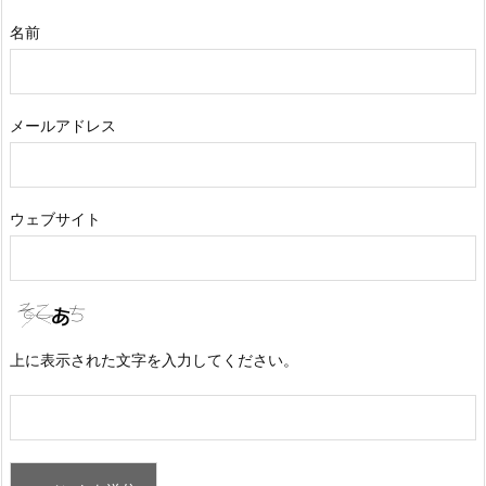
名前
メールアドレス
ウェブサイト
上に表示された文字を入力してください。