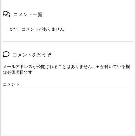
コメント一覧
まだ、コメントがありません
コメントをどうぞ
メールアドレスが公開されることはありません。
※
が付いている欄
は必須項目です
コメント