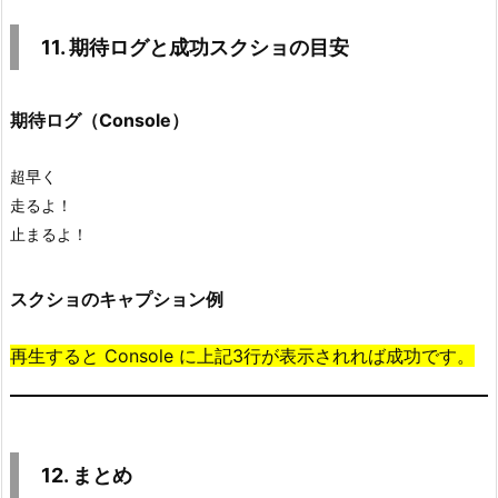
11. 期待ログと成功スクショの目安
期待ログ（Console）
超早く

走るよ！

止まるよ！
スクショのキャプション例
再生すると Console に上記3行が表示されれば成功です。
12. まとめ