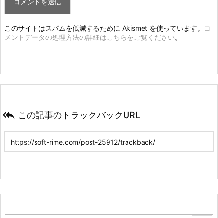
このサイトはスパムを低減するために Akismet を使っています。
コ
メントデータの処理方法の詳細はこちらをご覧ください
。

この記事のトラックバックURL