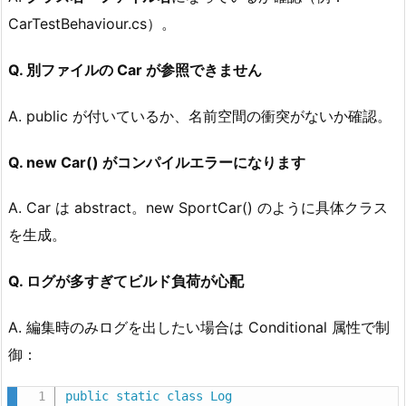
CarTestBehaviour.cs）。
Q. 別ファイルの Car が参照できません
A. public が付いているか、名前空間の衝突がないか確認。
Q. new Car() がコンパイルエラーになります
A. Car は abstract。new SportCar() のように具体クラス
を生成。
Q. ログが多すぎてビルド負荷が心配
A. 編集時のみログを出したい場合は Conditional 属性で制
御：
public
static
class
Log