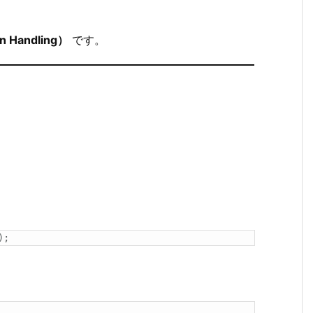
 Handling）
です。
)
;