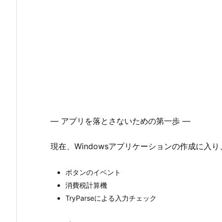
― アプリを落とさないための第一歩 ―
現在、Windowsアプリケーションの作成に入り
ボタンのイベント
消費税計算機
TryParseによる入力チェック