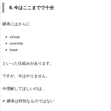
6. 今はここまでで十分
継承にはさらに
virtual
override
base
といった仕組みがあります。
ですが、今はやりません。
今理解してほしいのは、
✔ 継承は特別なものではない