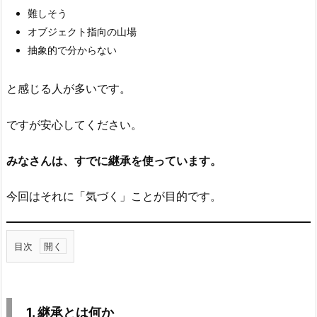
難しそう
オブジェクト指向の山場
抽象的で分からない
と感じる人が多いです。
ですが安心してください。
みなさんは、すでに継承を使っています。
今回はそれに「気づく」ことが目的です。
目次
1.
1.
継
1. 継承とは何か