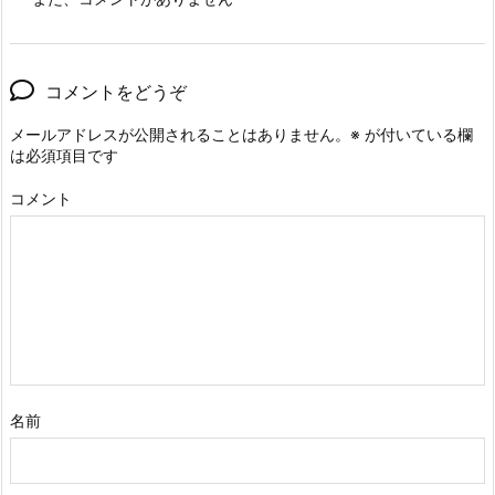
コメントをどうぞ
メールアドレスが公開されることはありません。
※
が付いている欄
は必須項目です
コメント
名前