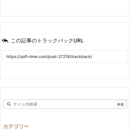

この記事のトラックバックURL
カテゴリー