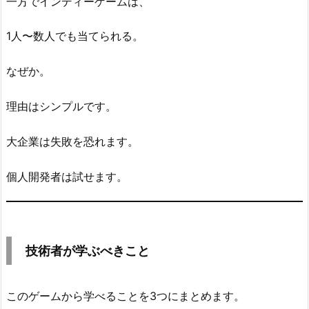
一方でインディーゲームは、
1人〜数人でも当てられる。
なぜか。
理由はシンプルです。
大企業は失敗を恐れます。
個人開発者は試せます。
技術者が学ぶべきこと
このゲームから学べることを3つにまとめます。