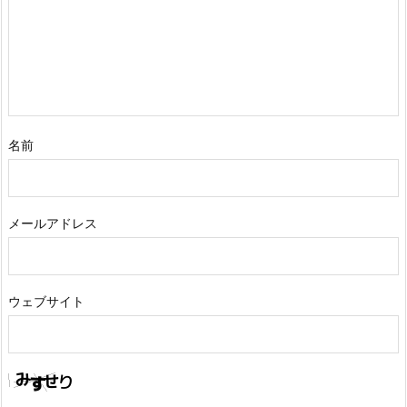
名前
メールアドレス
ウェブサイト