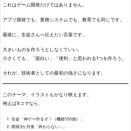
これはゲーム開発だけではありません。
アプリ開発でも、業務システムでも、教育でも同じです。
最後に、生徒さんへ伝えたい言葉です。
大きいものを作ろうとしなくていい。
小さくても、「面白い」「便利」と思われる1つを作ろう。
それが、技術者としての最初の強さになります。
このテーマ、イラストもかなり映えます。
例えば4コマなら、
生徒「神ゲー作るぞ！（機能100個）」
開発3か月後「終わらない…」