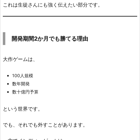
これは生徒さんにも強く伝えたい部分です。
開発期間2か月でも勝てる理由
大作ゲームは、
100人規模
数年開発
数十億円予算
という世界です。
でも、それでも外すことがあります。