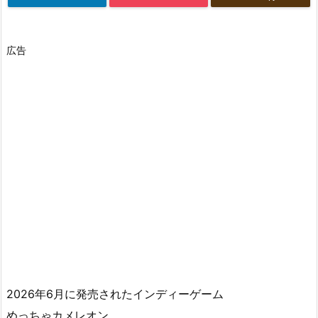
広告
2026年6月に発売されたインディーゲーム
めっちゃカメレオン