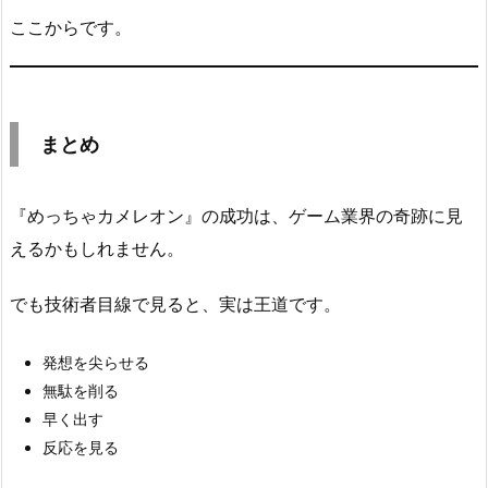
ここからです。
まとめ
『めっちゃカメレオン』の成功は、ゲーム業界の奇跡に見
えるかもしれません。
でも技術者目線で見ると、実は王道です。
発想を尖らせる
無駄を削る
早く出す
反応を見る