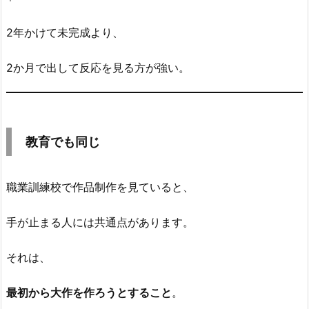
2年かけて未完成より、
2か月で出して反応を見る方が強い。
教育でも同じ
職業訓練校で作品制作を見ていると、
手が止まる人には共通点があります。
それは、
最初から大作を作ろうとすること
。