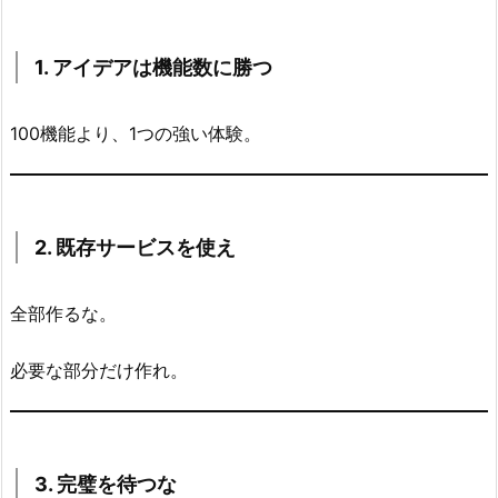
1. アイデアは機能数に勝つ
100機能より、1つの強い体験。
2. 既存サービスを使え
全部作るな。
必要な部分だけ作れ。
3. 完璧を待つな