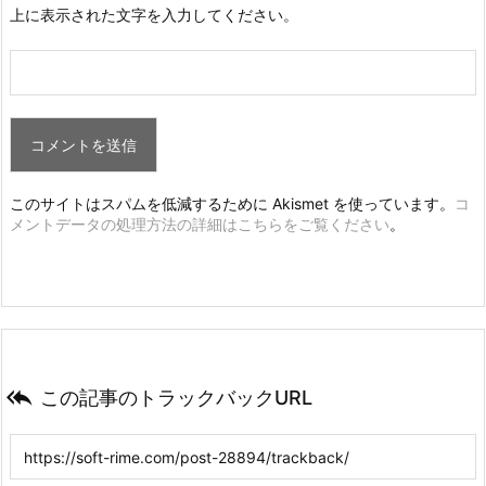
上に表示された文字を入力してください。
このサイトはスパムを低減するために Akismet を使っています。
コ
メントデータの処理方法の詳細はこちらをご覧ください
。

この記事のトラックバックURL