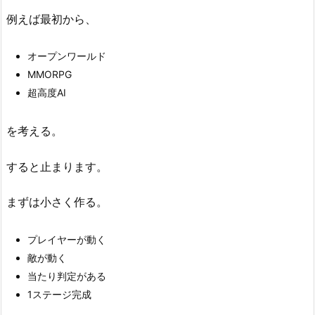
例えば最初から、
オープンワールド
MMORPG
超高度AI
を考える。
すると止まります。
まずは小さく作る。
プレイヤーが動く
敵が動く
当たり判定がある
1ステージ完成