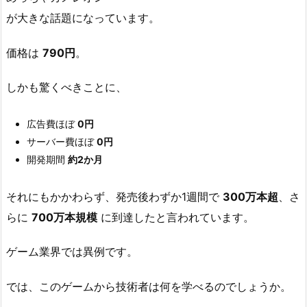
が大きな話題になっています。
価格は
790円
。
しかも驚くべきことに、
広告費ほぼ
0円
サーバー費ほぼ
0円
開発期間
約2か月
それにもかかわらず、発売後わずか1週間で
300万本超
、さ
らに
700万本規模
に到達したと言われています。
ゲーム業界では異例です。
では、このゲームから技術者は何を学べるのでしょうか。