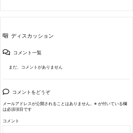
ディスカッション
コメント一覧
まだ、コメントがありません
コメントをどうぞ
メールアドレスが公開されることはありません。
※
が付いている欄
は必須項目です
コメント