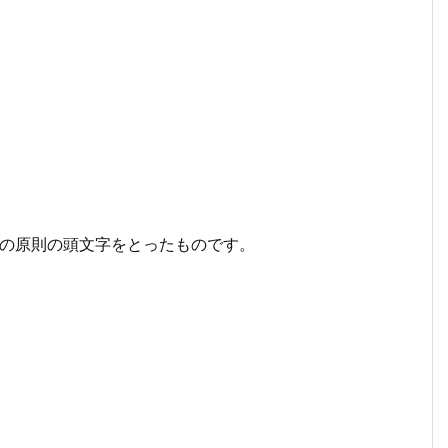
つの原則の頭文字をとったものです。