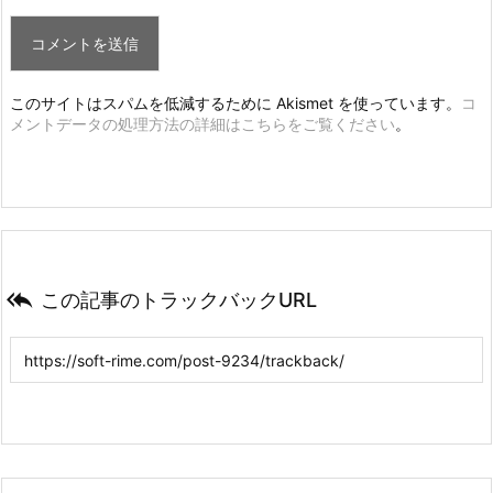
このサイトはスパムを低減するために Akismet を使っています。
コ
メントデータの処理方法の詳細はこちらをご覧ください
。

この記事のトラックバックURL