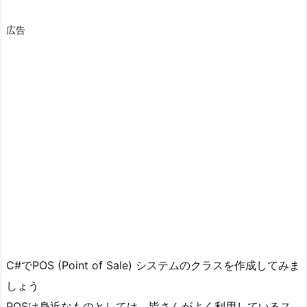
広告
C#でPOS (Point of Sale) システムのクラスを作成してみま
しょう
POSは身近なものとしては、皆さんがよく利用しているス