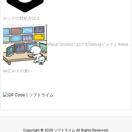
ロックの対処方法２
Visual StudioにおけるDebugビルドとRelea
seビルドの違い
Copyright ©
2026
ソフトライム
All Rights Reserved.