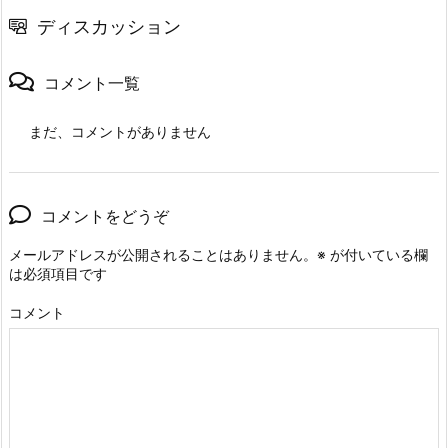
ディスカッション
コメント一覧
まだ、コメントがありません
コメントをどうぞ
メールアドレスが公開されることはありません。
※
が付いている欄
は必須項目です
コメント