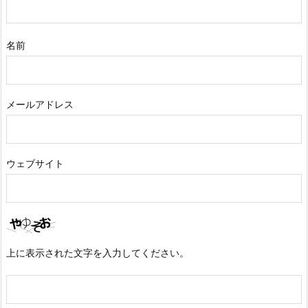
名前
メールアドレス
ウェブサイト
上に表示された文字を入力してください。