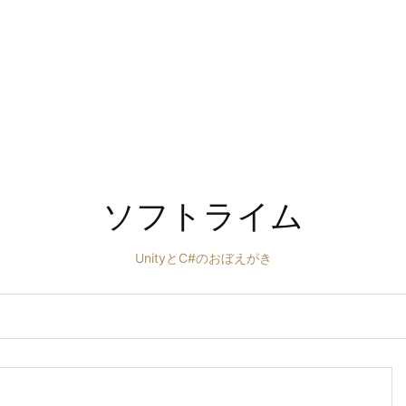
ソフトライム
UnityとC#のおぼえがき