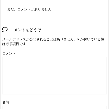
まだ、コメントがありません
コメントをどうぞ
メールアドレスが公開されることはありません。
※
が付いている欄
は必須項目です
コメント
名前