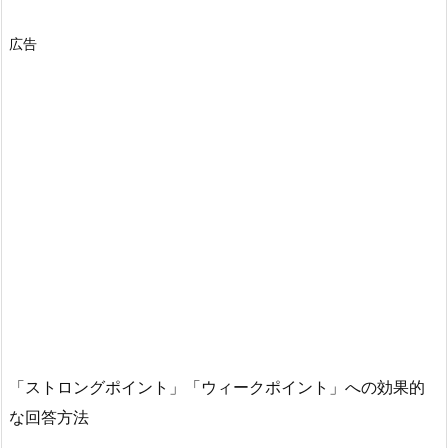
広告
「ストロングポイント」「ウィークポイント」への効果的
な回答方法