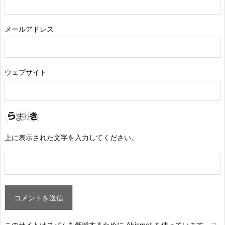
メールアドレス
ウェブサイト
上に表示された文字を入力してください。
このサイトはスパムを低減するために Akismet を使っています。
コ