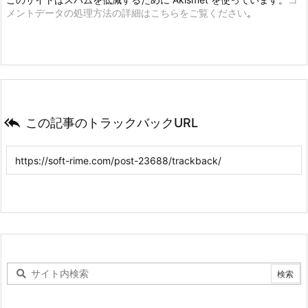
メントデータの処理方法の詳細はこちらをご覧ください
。

この記事のトラックバックURL