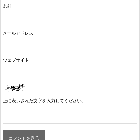
名前
メールアドレス
ウェブサイト
上に表示された文字を入力してください。