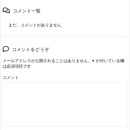
コメント一覧
まだ、コメントがありません
コメントをどうぞ
メールアドレスが公開されることはありません。
※
が付いている欄
は必須項目です
コメント