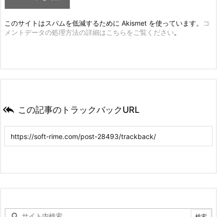
このサイトはスパムを低減するために Akismet を使っています。
コ
メントデータの処理方法の詳細はこちらをご覧ください
。

この記事のトラックバックURL