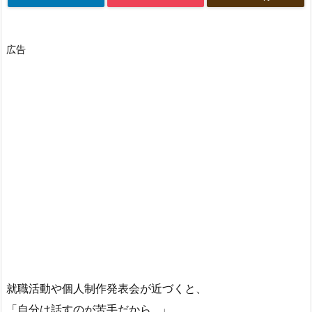
広告
就職活動や個人制作発表会が近づくと、
「自分は話すのが苦手だから…」