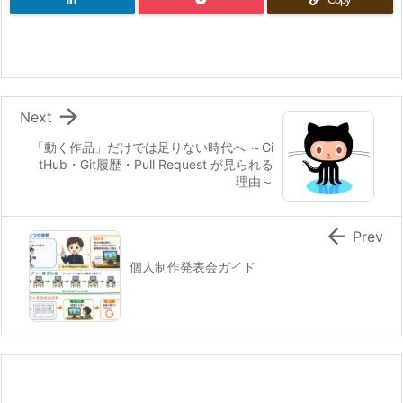

Next
「動く作品」だけでは足りない時代へ ～Gi
tHub・Git履歴・Pull Request が見られる
理由～

Prev
個人制作発表会ガイド