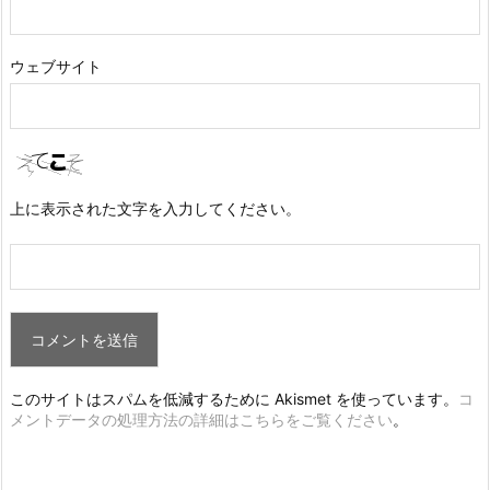
ウェブサイト
上に表示された文字を入力してください。
このサイトはスパムを低減するために Akismet を使っています。
コ
メントデータの処理方法の詳細はこちらをご覧ください
。