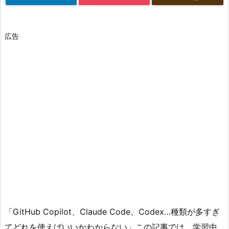
広告
「GitHub Copilot、Claude Code、Codex…種類が多すぎ
てどれを使えばいいかわからない」この記事では、学習中