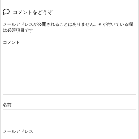
コメントをどうぞ
メールアドレスが公開されることはありません。
※
が付いている欄
は必須項目です
コメント
名前
メールアドレス