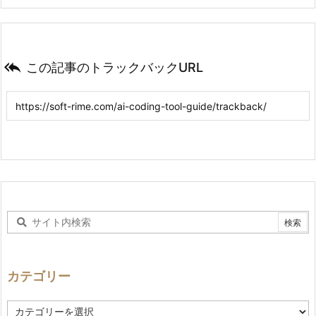

この記事のトラックバックURL
カテゴリー
カ