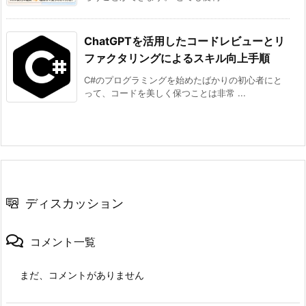
ョ
ン
ChatGPTを活用したコードレビューとリ
ファクタリングによるスキル向上手順
C#のプログラミングを始めたばかりの初心者にと
って、コードを美しく保つことは非常 ...
ディスカッション
コメント一覧
まだ、コメントがありません