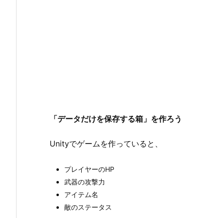
「データだけを保存する箱」を作ろう
Unityでゲームを作っていると、
プレイヤーのHP
武器の攻撃力
アイテム名
敵のステータス