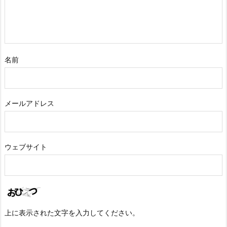
名前
メールアドレス
ウェブサイト
上に表示された文字を入力してください。