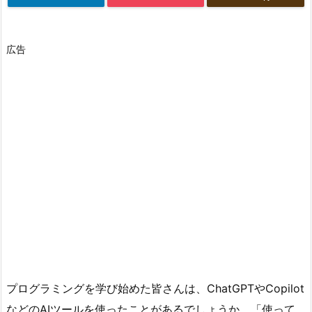
広告
プログラミングを学び始めた皆さんは、ChatGPTやCopilot
などのAIツールを使ったことがあるでしょうか。「使って