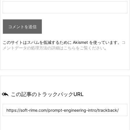
このサイトはスパムを低減するために Akismet を使っています。
コ
メントデータの処理方法の詳細はこちらをご覧ください
。

この記事のトラックバックURL