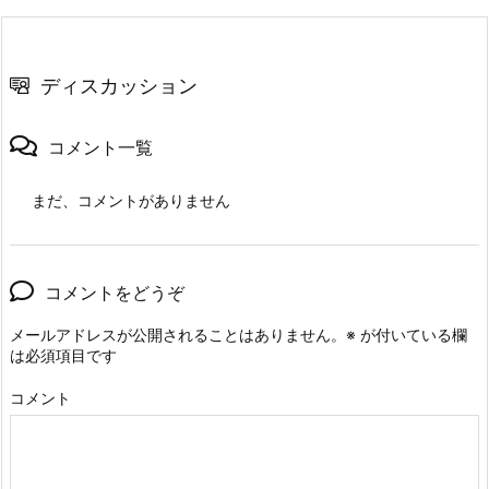
ディスカッション
コメント一覧
まだ、コメントがありません
コメントをどうぞ
メールアドレスが公開されることはありません。
※
が付いている欄
は必須項目です
コメント