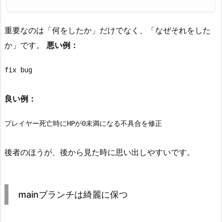
重要なのは「何をしたか」だけでなく、「なぜそれをした
か」です。
悪い例：
fix bug
良い例：
プレイヤー死亡時にHPが0未満になる不具合を修正
後者のほうが、後から見た時に思い出しやすいです。
mainブランチは綺麗に保つ