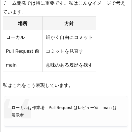
チーム開発では特に重要です。私はこんなイメージで考え
ています。
場所
方針
ローカル
細かく自由にコミット
Pull Request 前
コミットを見直す
main
意味のある履歴を残す
私はこれをこう表現しています。
ローカルは作業場 Pull Request はレビュー室 main は
展示室