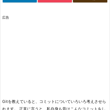
広告
Gitを教えていると、コミットについていろいろ考えさせら
れます。 正直に言うと、私自身も昔はこんなコミットをし