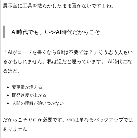
展示室に工具を散らかしたまま置かないですよね。
AI時代でも、いやAI時代だからこそ
「AIがコードを書くならGitは不要では？」そう思う人もい
るかもしれません。私は逆だと思っています。 AI時代にな
るほど、
変更量が増える
開発速度が上がる
人間の理解が追いつかない
だからこそ Git が必要です。Gitは単なるバックアップでは
ありません。