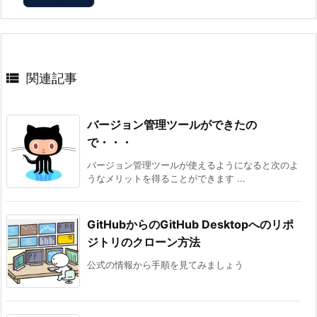

関連記事
バージョン管理ツールができたの
で・・・
バージョン管理ツールが使えるようになると次のよ
うなメリットを得ることができます ...
GitHubからのGitHub Desktopへのリポ
ジトリのクローン方法
公式の情報から手順を見てみましょう