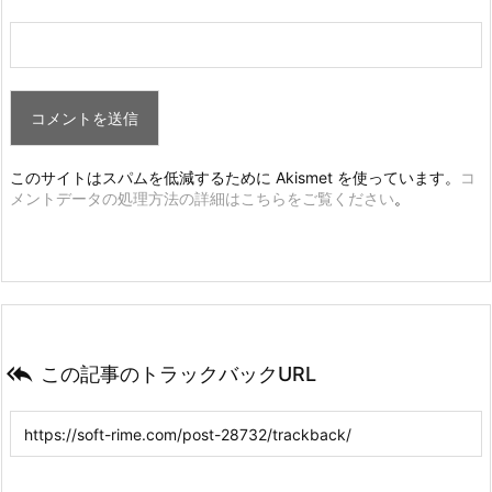
このサイトはスパムを低減するために Akismet を使っています。
コ
メントデータの処理方法の詳細はこちらをご覧ください
。

この記事のトラックバックURL