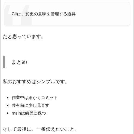
Gitは、変更の意味を管理する道具
だと思っています。
まとめ
私のおすすめはシンプルです。
作業中は細かくコミット
共有前に少し見直す
mainは綺麗に保つ
そして最後に、一番伝えたいこと。