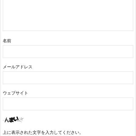
名前
メールアドレス
ウェブサイト
上に表示された文字を入力してください。