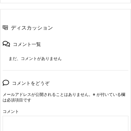
ディスカッション
コメント一覧
まだ、コメントがありません
コメントをどうぞ
メールアドレスが公開されることはありません。
※
が付いている欄
は必須項目です
コメント